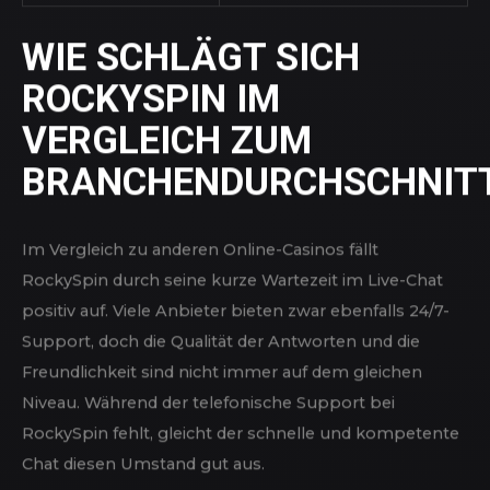
WIE SCHLÄGT SICH
ROCKYSPIN IM
VERGLEICH ZUM
BRANCHENDURCHSCHNIT
Im Vergleich zu anderen Online-Casinos fällt
RockySpin durch seine kurze Wartezeit im Live-Chat
positiv auf. Viele Anbieter bieten zwar ebenfalls 24/7-
Support, doch die Qualität der Antworten und die
Freundlichkeit sind nicht immer auf dem gleichen
Niveau. Während der telefonische Support bei
RockySpin fehlt, gleicht der schnelle und kompetente
Chat diesen Umstand gut aus.