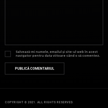
Salvează-mi numele, emailul și site-ul web în acest
navigator pentru data viitoare când o să comentez.
BACK TO
TOP
COPYRIGHT © 2021. ALL RIGHTS RESERVED.