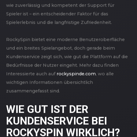
wie zuverlässig und kompetent der Support für
Spieler ist – ein entscheidender Faktor für das
Spielerlebnis und die langfristige Zufriedenheit.
RockySpin bietet eine moderne Benutzeroberfläche
und ein breites Spielangebot, doch gerade beim
Kundenservice zeigt sich, wie gut die Plattform auf die
Bedürfnisse der Nutzer eingeht. Mehr dazu finden
Interessierte auch auf
rockyspinde.com
, wo alle
wichtigen Informationen übersichtlich
zusammengefasst sind.
WIE GUT IST DER
KUNDENSERVICE BEI
ROCKYSPIN WIRKLICH?