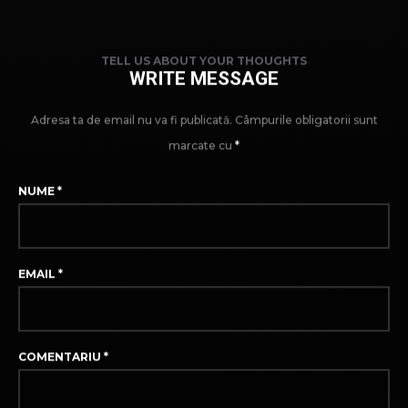
TELL US ABOUT YOUR THOUGHTS
WRITE MESSAGE
Adresa ta de email nu va fi publicată.
Câmpurile obligatorii sunt
marcate cu
*
NUME
*
EMAIL
*
COMENTARIU
*