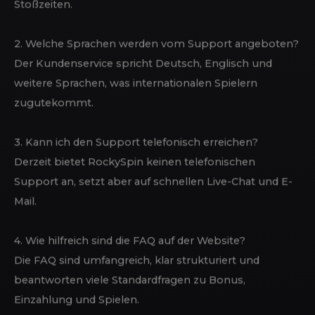
Stoßzeiten.
2. Welche Sprachen werden vom Support angeboten?
Der Kundenservice spricht Deutsch, Englisch und
weitere Sprachen, was internationalen Spielern
zugutekommt.
3. Kann ich den Support telefonisch erreichen?
Derzeit bietet RockySpin keinen telefonischen
Support an, setzt aber auf schnellen Live-Chat und E-
Mail.
4. Wie hilfreich sind die FAQ auf der Website?
Die FAQ sind umfangreich, klar strukturiert und
beantworten viele Standardfragen zu Bonus,
Einzahlung und Spielen.