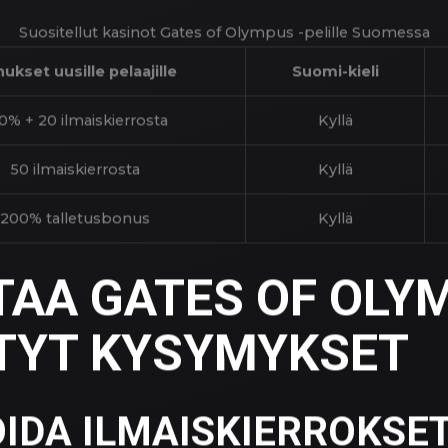
llä useat lisensoidut kasinot tarjoavat tämän suositun pelin m
sino, jolla on hyvä maine ja selkeä suomenkielinen asiakaspal
Suositellut kasinot Gates of Olympus -pelille Suomessa
ukset uusille pelaajille
Suomi-kieli
0% + 20 ilmaiskierrosta
Kyllä
50 ilmaiskierrosta
Kyllä
200% talletusbonus
Kyllä
TAA GATES OF OLY
YTYT KYSYMYKSET