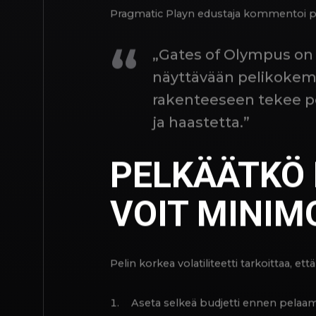
PELINKEHI
Pragmatic Playn edustaja kommentoi pe
„Gates of Olympus on s
näyttävään pelikokemu
rakenteeseen tekee pel
ja haastetta.”
PELKÄÄTKÖ 
VOIT MINIMO
Pelin korkea volatiliteetti tarkoittaa, e