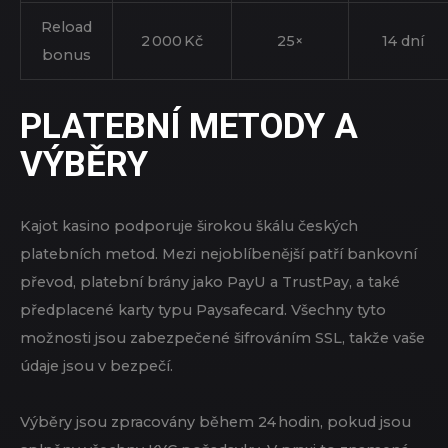
Reload
2 000 Kč
25×
14 dní
bonus
PLATEBNÍ METODY A
VÝBĚRY
Kajot kasino podporuje širokou škálu českých
platebních metod. Mezi nejoblíbenější patří bankovní
převod, platební brány jako PayU a TrustPay, a také
předplacené karty typu Paysafecard. Všechny tyto
možnosti jsou zabezpečené šifrováním SSL, takže vaše
údaje jsou v bezpečí.
Výběry jsou zpracovány během 24 hodin, pokud jsou