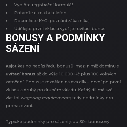
Vyplňte registrační formulář
Potvrďte e‑mail a telefon
Dokončete KYC (poznání zákazníka)
Udělejte první vklad a využijte uvítací bonus
BONUSY A PODMÍNKY
SÁZENÍ
Kajot kasino nabízí řadu bonusů, mezi nimiž dominuje
uvítací bonus
až do výše 10 000 Kč plus 100 volných
zatočení. Bonus je rozdělen na dva díly – první po první
vkladu a druhý po druhém vkladu. Každý díl má své
vlastní
wagering requirements
, tedy podmínky pro
prohazování.
Typické podmínky pro sázení jsou 30× bonusový