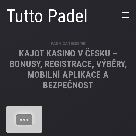
Tutto Padel
FĂRĂ CATEGORIE
KAJOT KASINO V ČESKU –
BONUSY, REGISTRACE, VÝBĚRY,
MOBILNÍ APLIKACE A
BEZPEČNOST