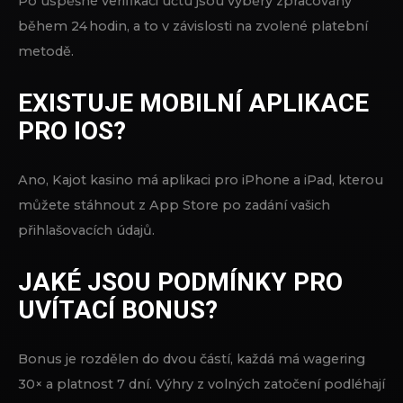
Po úspěšné verifikaci účtu jsou výběry zpracovány
během 24 hodin, a to v závislosti na zvolené platební
metodě.
EXISTUJE MOBILNÍ APLIKACE
PRO IOS?
Ano, Kajot kasino má aplikaci pro iPhone a iPad, kterou
můžete stáhnout z App Store po zadání vašich
přihlašovacích údajů.
JAKÉ JSOU PODMÍNKY PRO
UVÍTACÍ BONUS?
Bonus je rozdělen do dvou částí, každá má wagering
30× a platnost 7 dní. Výhry z volných zatočení podléhají