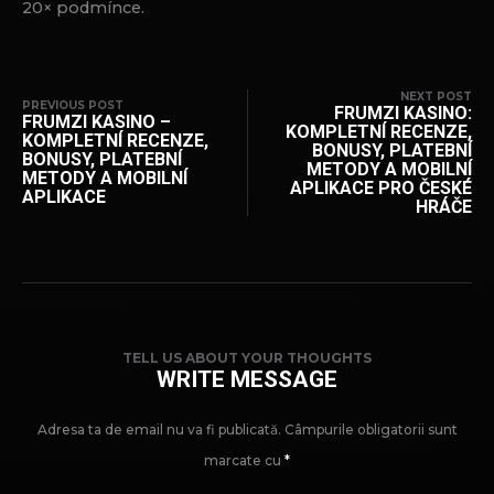
20× podmínce.
NEXT POST
PREVIOUS POST
FRUMZI KASINO:
FRUMZI KASINO –
KOMPLETNÍ RECENZE,
KOMPLETNÍ RECENZE,
BONUSY, PLATEBNÍ
BONUSY, PLATEBNÍ
METODY A MOBILNÍ
METODY A MOBILNÍ
APLIKACE PRO ČESKÉ
APLIKACE
HRÁČE
TELL US ABOUT YOUR THOUGHTS
WRITE MESSAGE
Adresa ta de email nu va fi publicată.
Câmpurile obligatorii sunt
marcate cu
*