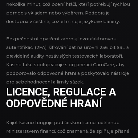
několika minut, což ocení hráči, kteří potřebují rychlou
pomoc s vkladem nebo výběrem. Podpora je
dostupná v češtině, což eliminuje jazykové bariéry.
Bezpečnostní opatření zahrnují dvoufaktorovou
autentifikaci (2FA), šifrování dat na úrovni 256‑bit SSL a
pravidelné audity nezávislých testovacích laboratoří.
Kasino také spolupracuje s organizací GamCare, aby
podporovalo odpovědné hraní a poskytovalo nástroje
pro sebehodnocení a limity sázek.
LICENCE, REGULACE A
ODPOVĚDNÉ HRANÍ
Kajot kasino funguje pod českou licencí udělenou
Ministerstvem financí, což znamená, že splňuje přísné