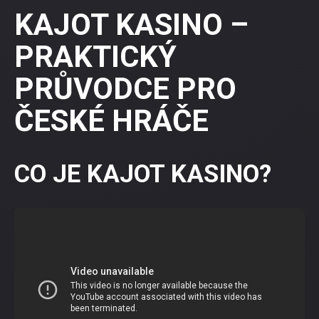
KAJOT KASINO –
PRAKTICKÝ
PRŮVODCE PRO
ČESKÉ HRÁČE
CO JE KAJOT KASINO?